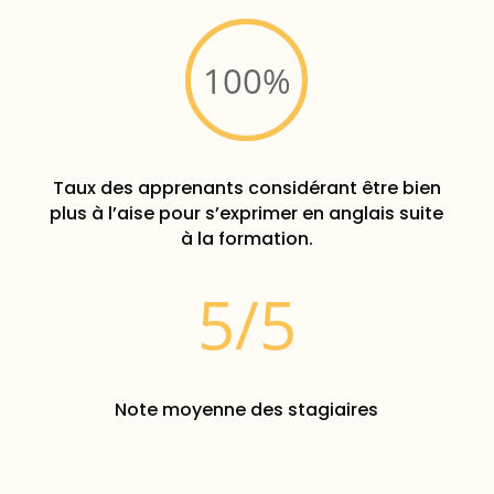
100
%
Taux des apprenants considérant être bien
plus à l’aise pour s’exprimer en anglais suite
à la formation.
5/5
Note moyenne des stagiaires