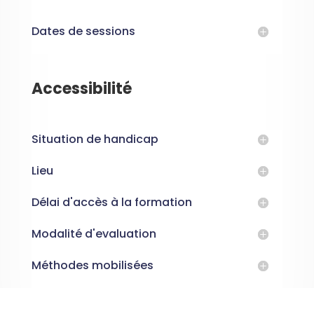
Dates de sessions
Accessibilité
Situation de handicap
Lieu
Délai d'accès à la formation
Modalité d'evaluation
Méthodes mobilisées