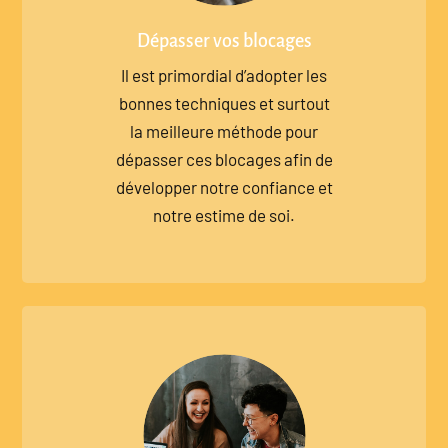
Dépasser vos blocages
Il est primordial d’adopter les
bonnes techniques et surtout
la meilleure méthode pour
dépasser ces blocages afin de
développer notre confiance et
notre estime de soi.