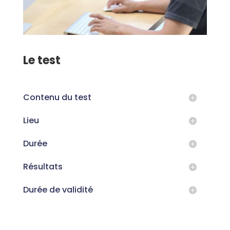
Le test
Contenu du test
Lieu
Durée
Résultats
Durée de validité