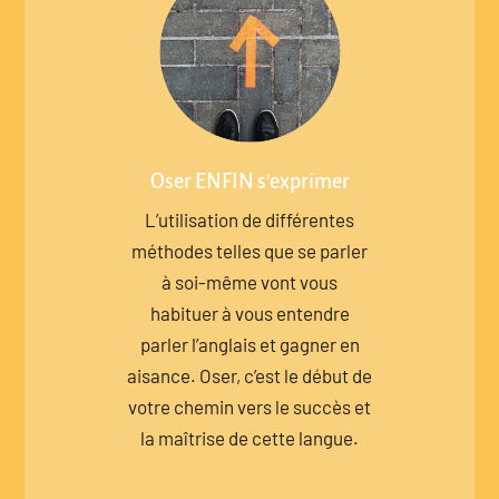
Oser ENFIN s'exprimer
L’utilisation de différentes
méthodes telles que se parler
à soi-même vont vous
habituer à vous entendre
parler l’anglais et gagner en
aisance. Oser, c’est le début de
votre chemin vers le succès et
la maîtrise de cette langue.