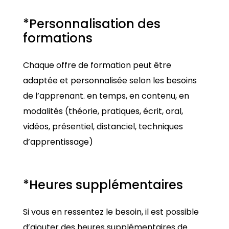
*Personnalisation des
formations
Chaque offre de formation peut être
adaptée et personnalisée selon les besoins
de l’apprenant. en temps, en contenu, en
modalités (théorie, pratiques, écrit, oral,
vidéos, présentiel, distanciel, techniques
d’apprentissage)
*Heures supplémentaires
Si vous en ressentez le besoin, il est possible
d’ajouter des heures supplémentaires de