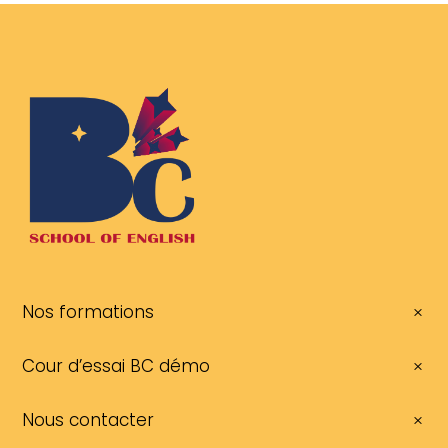
Nos formations
Cour d’essai BC démo
Nous contacter