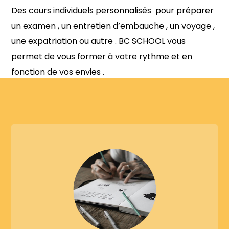
Des cours individuels personnalisés pour préparer
un examen , un entretien d’embauche , un voyage ,
une expatriation ou autre . BC SCHOOL vous
permet de vous former à votre rythme et en
fonction de vos envies .