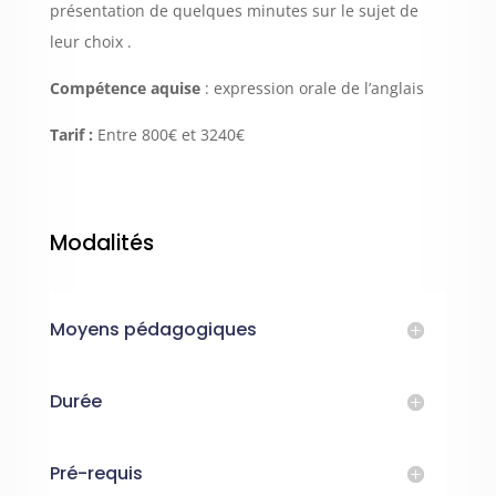
présentation de quelques minutes sur le sujet de
leur choix .
Compétence aquise
: expression orale de l’anglais
Tarif :
Entre 800€ et 3240€
Modalités
Moyens pédagogiques
Durée
Pré-requis