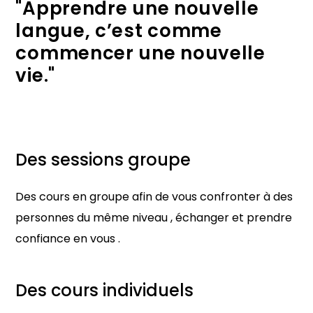
"Apprendre une nouvelle
langue, c’est comme
commencer une nouvelle
vie."
Des sessions groupe
Des cours en groupe afin de vous confronter à des
personnes du même niveau , échanger et prendre
confiance en vous .
Des cours individuels