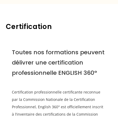
Certification
Toutes nos formations peuvent
délivrer une certification
professionnelle ENGLISH 360°
Certification professionnelle certificante reconnue
par la
Commission Nationale de la Certification
Professionnel
, English 360° est officiellement inscrit
à
l’inventaire des certifications de la Commission