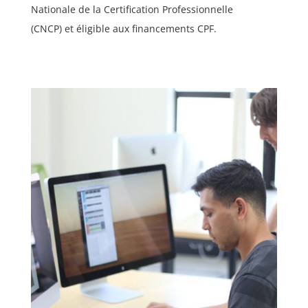
Nationale de la Certification Professionnelle
(CNCP)
et éligible aux financements CPF.