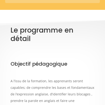
Le programme en
détail
Objectif pédagogique
A l’issu de la formation, les apprenants seront
capables; d
e comprendre les bases et fondamentaux
de l’expression anglaise, d
’identifier leurs blocages ,
p
rendre la parole en anglais et
faire une