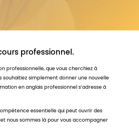
cours professionnel.
n professionnelle, que vous cherchiez à
souhaitiez simplement donner une nouvelle
rmation en anglais professionnel s’adresse à
compétence essentielle qui peut ouvrir des
s, et nous sommes là pour vous accompagner