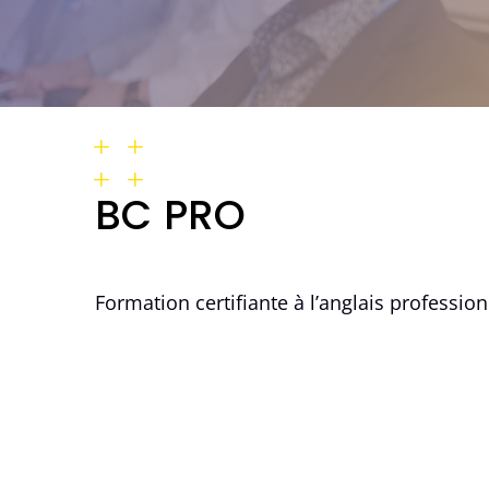
BC PRO
Formation certifiante à l’anglais professio