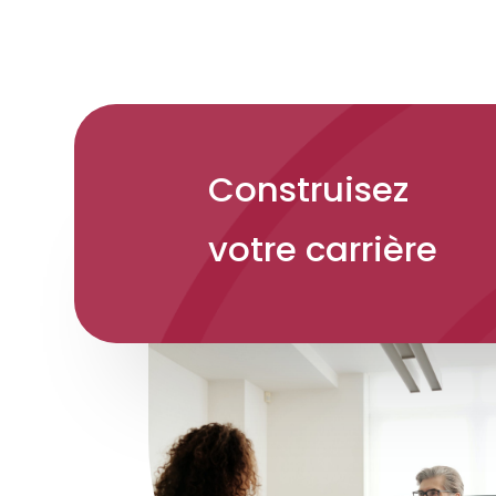
Construisez
votre carrière