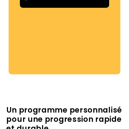
Un programme personnalisé
pour une progression rapide
et durable