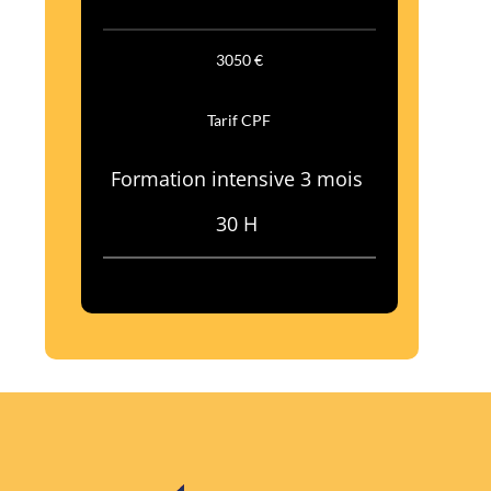
3050 €
Tarif CPF
Formation intensive 3 mois
30 H