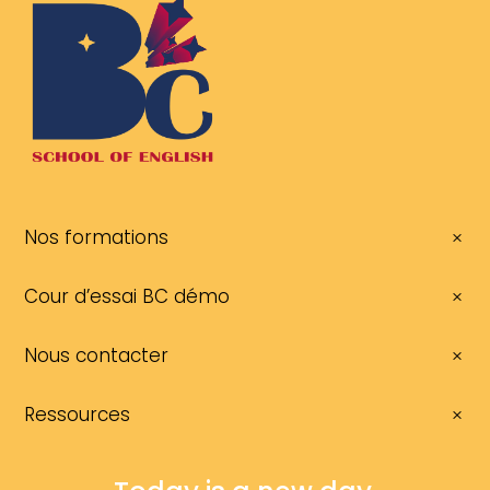
Nos formations
Cour d’essai BC démo
Nous contacter
Ressources