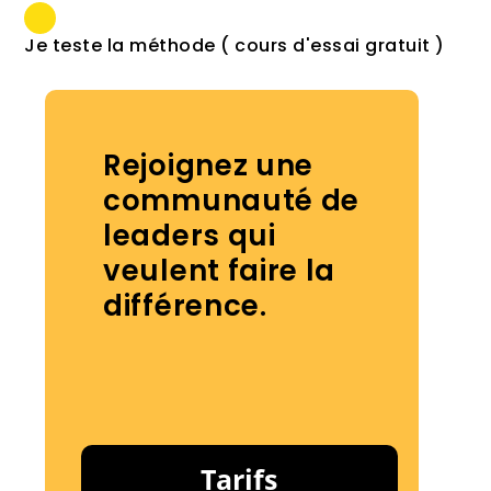
Je teste la méthode ( cours d'essai gratuit )
Rejoignez une
communauté de
leaders qui
veulent faire la
différence.
Tarifs