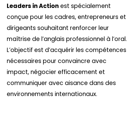
Leaders in Action
est spécialement
conçue pour les cadres, entrepreneurs et
dirigeants souhaitant renforcer leur
maîtrise de l’anglais professionnel à l’oral.
L’objectif est d’acquérir les compétences
nécessaires pour convaincre avec
impact, négocier efficacement et
communiquer avec aisance dans des
environnements internationaux.