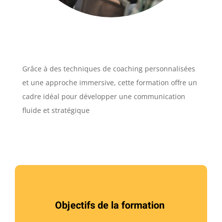
Grâce à des techniques de coaching personnalisées
et une approche immersive, cette formation offre un
cadre idéal pour développer une communication
fluide et stratégique
Objectifs de la formation