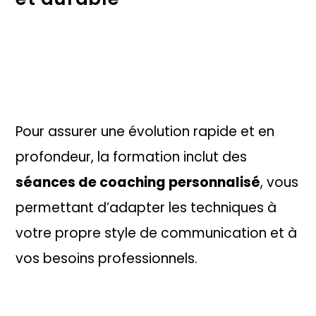
Pour assurer une évolution rapide et en
profondeur, la formation inclut des
séances de coaching personnalisé
, vous
permettant d’adapter les techniques à
votre propre style de communication et à
vos besoins professionnels.