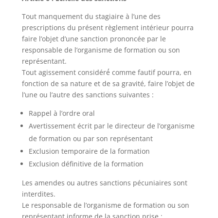
Tout manquement du stagiaire à l’une des
prescriptions du présent règlement intérieur pourra
faire l’objet d’une sanction prononcée par le
responsable de l’organisme de formation ou son
représentant.
Tout agissement considéré́ comme fautif pourra, en
fonction de sa nature et de sa gravité, faire l’objet de
l’une ou l’autre des sanctions suivantes :
Rappel à l’ordre oral
Avertissement écrit par le directeur de l’organisme
de formation ou par son représentant
Exclusion temporaire de la formation
Exclusion définitive de la formation
Les amendes ou autres sanctions pécuniaires sont
interdites.
Le responsable de l’organisme de formation ou son
représentant informe de la sanction prise :