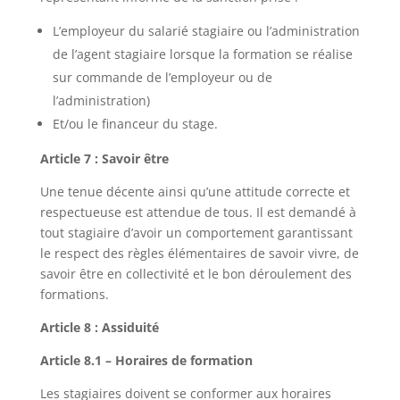
L’employeur du salarié stagiaire ou l’administration
de l’agent stagiaire lorsque la formation se réalise
sur commande de l’employeur ou de
l’administration)
Et/ou le financeur du stage.
Article 7 : Savoir être
Une tenue décente ainsi qu’une attitude correcte et
respectueuse est attendue de tous. Il est demandé à
tout stagiaire d’avoir un comportement garantissant
le respect des règles élémentaires de savoir vivre, de
savoir être en collectivité et le bon déroulement des
formations.
Article 8 : Assiduité
Article 8.1 – Horaires de formation
Les stagiaires doivent se conformer aux horaires