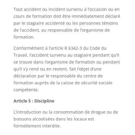
Tout accident ou incident survenu à l’occasion ou en
cours de formation doit être immédiatement déclaré
par le stagiaire accidenté ou les personnes témoins
de l’accident, au responsable de l’organisme de
formation.
Conformément à l’article R 6342-3 du Code du
Travail, l’accident survenu au stagiaire pendant qu’il
se trouve dans l’organisme de formation ou pendant
qu’il s’y rend ou en revient, fait l’objet d’une
déclaration par le responsable du centre de
formation auprès de la caisse de sécurité sociale
compétente.
Article 5 : Discipline
L’introduction ou la consommation de drogue ou de
boissons alcoolisées dans les locaux est
formellement interdite.