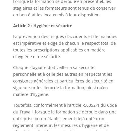
Lorsque la formation se déroule en présentiel, les
stagiaires et les formateurs sont tenus de conserver
en bon état les locaux mis à leur disposition.
Article 2 : Hygiène et sécurité
La prévention des risques d’accidents et de maladies
est impérative et exige de chacun le respect total de
toutes les prescriptions applicables en matière
d’hygiène et de sécurité.
Chaque stagiaire doit veiller à sa sécurité
personnelle et à celle des autres en respectant les
consignes générales et particulières de sécurité en
vigueur sur les lieux de la formation, ainsi qu’en
matière d’hygiène.
Toutefois, conformément à l’article R.6352-1 du Code
du Travail, lorsque la formation se déroule dans une
entreprise ou un établissement déjà doté d’un
règlement intérieur, les mesures d’hygiène et de