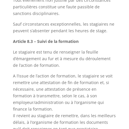
Tout événement non justifié par des circonstances
particulières constitue une faute passible de
sanctions disciplinaires.
Sauf circonstances exceptionnelles, les stagiaires ne
peuvent s’absenter pendant les heures de stage.
Article 8.3 – Suivi de la formation
Le stagiaire est tenu de renseigner la feuille
d’émargement au fur et à mesure du déroulement
de l’action de formation.
A l’issue de l’action de formation, le stagiaire se voit
remettre une attestation de fin de formation et, si
nécessaire, une attestation de présence en
formation à transmettre, selon le cas, à son
employeur/administration ou à l’organisme qui
finance la formation.
Il revient au stagiaire de remettre, dans les meilleurs
délais, à l’organisme de formation les documents
qu’il doit renseigner en tant que prestataire.