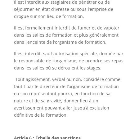
Il est interdit aux stagiaires de pénétrer ou de
séjourner en état d’ivresse ou sous l’emprise de
drogue sur son lieu de formation.
Il est formellement interdit de fumer et de vapoter
dans les salles de formation et plus généralement
dans l’enceinte de l’organisme de formation.
Il est interdit, sauf autorisation spéciale, donnée par
le responsable de l’organisme, de prendre ses repas
dans les salles où se déroulent les stages.
Tout agissement, verbal ou non, considéré comme
fautif par le directeur de l’organisme de formation
ou son représentant pourra, en fonction de sa
nature et de sa gravité, donner lieu à un
avertissement pouvant aller jusqu’à exclusion
définitive de la formation.
Article 6 : Échelle des sanctions