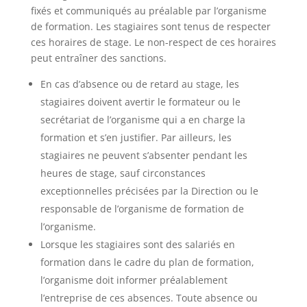
fixés et communiqués au préalable par l’organisme
de formation. Les stagiaires sont tenus de respecter
ces horaires de stage. Le non-respect de ces horaires
peut entraîner des sanctions.
En cas d’absence ou de retard au stage, les
stagiaires doivent avertir le formateur ou le
secrétariat de l’organisme qui a en charge la
formation et s’en justifier. Par ailleurs, les
stagiaires ne peuvent s’absenter pendant les
heures de stage, sauf circonstances
exceptionnelles précisées par la Direction ou le
responsable de l’organisme de formation de
l’organisme.
Lorsque les stagiaires sont des salariés en
formation dans le cadre du plan de formation,
l’organisme doit informer préalablement
l’entreprise de ces absences. Toute absence ou