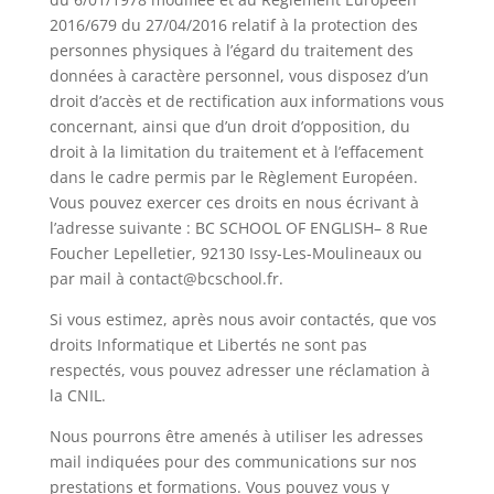
2016/679 du 27/04/2016 relatif à la protection des
personnes physiques à l’égard du traitement des
données à caractère personnel, vous disposez d’un
droit d’accès et de rectification aux informations vous
concernant, ainsi que d’un droit d’opposition, du
droit à la limitation du traitement et à l’effacement
dans le cadre permis par le Règlement Européen.
Vous pouvez exercer ces droits en nous écrivant à
l’adresse suivante : BC SCHOOL OF ENGLISH– 8 Rue
Foucher Lepelletier, 92130 Issy-Les-Moulineaux ou
par mail à contact@bcschool.fr.
Si vous estimez, après nous avoir contactés, que vos
droits Informatique et Libertés ne sont pas
respectés, vous pouvez adresser une réclamation à
la CNIL.
Nous pourrons être amenés à utiliser les adresses
mail indiquées pour des communications sur nos
prestations et formations. Vous pouvez vous y