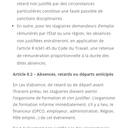
retard non justifié par des circonstances
particulières constitue une faute passible de
sanctions disciplinaires.
En outre, pour les stagiaires demandeurs d’emploi
rémunérés par l’État ou une région, les absences
non justifiées entraîneront, en application de
l’article R 6341-45 du Code du Travail, une retenue
de rémunération proportionnelle à la durée des
dites absences.
Article 8.2 – Absences, retards ou départs anticipés
En cas d’absence, de retard ou de départ avant
l’horaire prévu, les stagiaires doivent avertir
l’organisme de formation et s’en justifier. L’organisme
de formation informe immédiatement, s’il y a lieu, le
financeur (OPCO, employeur, administration, Région,
Pôle emploi…) de cet évènement.