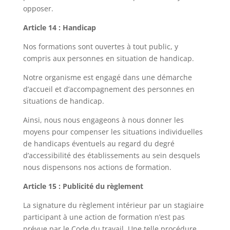
opposer.
Article 14 : Handicap
Nos formations sont ouvertes à tout public, y
compris aux personnes en situation de handicap.
Notre organisme est engagé dans une démarche
d’accueil et d’accompagnement des personnes en
situations de handicap.
Ainsi, nous nous engageons à nous donner les
moyens pour compenser les situations individuelles
de handicaps éventuels au regard du degré
d’accessibilité des établissements au sein desquels
nous dispensons nos actions de formation.
Article 15 : Publicité du règlement
La signature du règlement intérieur par un stagiaire
participant à une action de formation n’est pas
prévue par le Code du travail. Une telle procédure