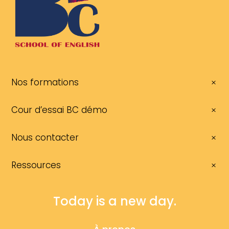
Nos formations
Cour d’essai BC démo
Nous contacter
Ressources
Today is a new day.