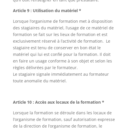
Article 9 : Utilisation du matériel *
Lorsque l’organisme de formation met à disposition
des stagiaires du matériel, l’usage de ce matériel de
formation se fait sur les lieux de formation et est
exclusivement réservé à l’activité de formation. Le
stagiaire est tenu de conserver en bon état le
matériel qui lui est confié pour la formation. Il doit
en faire un usage conforme à son objet et selon les
règles délivrées par le formateur.
Le stagiaire signale immédiatement au formateur
toute anomalie du matériel.
Article 10 : Accès aux locaux de la formation *
Lorsque la formation se déroule dans les locaux de
l’organisme de formation, sauf autorisation expresse
de la direction de l’organisme de formation, le