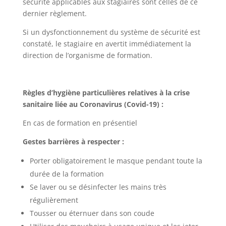
sécurité applicables aux stagiaires sont celles de ce
dernier règlement.
Si un dysfonctionnement du système de sécurité est
constaté, le stagiaire en avertit immédiatement la
direction de l’organisme de formation.
Règles d’hygiène particulières relatives à la crise
sanitaire liée au Coronavirus (Covid-19) :
En cas de formation en présentiel
Gestes barrières à respecter :
Porter obligatoirement le masque pendant toute la
durée de la formation
Se laver ou se désinfecter les mains très
régulièrement
Tousser ou éternuer dans son coude