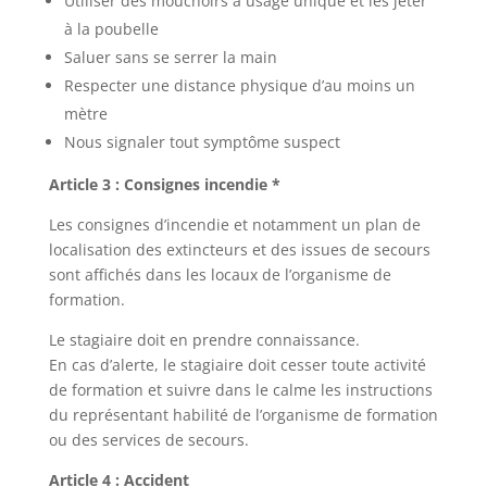
Utiliser des mouchoirs à usage unique et les jeter
à la poubelle
Saluer sans se serrer la main
Respecter une distance physique d’au moins un
mètre
Nous signaler tout symptôme suspect
Article 3 : Consignes incendie *
Les consignes d’incendie et notamment un plan de
localisation des extincteurs et des issues de secours
sont affichés dans les locaux de l’organisme de
formation.
Le stagiaire doit en prendre connaissance.
En cas d’alerte, le stagiaire doit cesser toute activité
de formation et suivre dans le calme les instructions
du représentant habilité de l’organisme de formation
ou des services de secours.
Article 4 : Accident