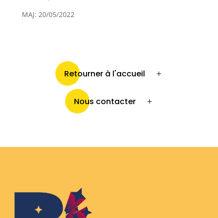
MAJ: 20/05/2022
Retourner à l'accueil
Nous contacter