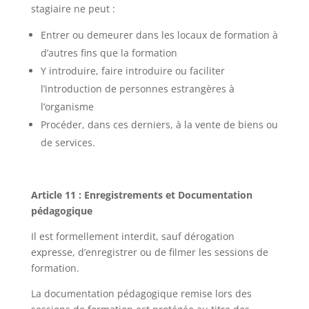
stagiaire ne peut :
Entrer ou demeurer dans les locaux de formation à
d’autres fins que la formation
Y introduire, faire introduire ou faciliter
l’introduction de personnes estrangères à
l’organisme
Procéder, dans ces derniers, à la vente de biens ou
de services.
Article 11 : Enregistrements et Documentation
pédagogique
Il est formellement interdit, sauf dérogation
expresse, d’enregistrer ou de filmer les sessions de
formation.
La documentation pédagogique remise lors des