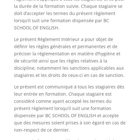
la durée de la formation suivie. Chaque stagiaire se
doit d’accepter les termes du présent règlement
lorsqu’il suit une formation dispensée par BC
SCHOOL OF ENGLISH.
Le présent Règlement Intérieur a pour objet de
définir les règles générales et permanentes et de
préciser la réglementation en matière d’hygiène et
de sécurité ainsi que les règles relatives à la
discipline, notamment les sanctions applicables aux
stagiaires et les droits de ceux-ci en cas de sanction.
Le présent est communiqué à tous les stagiaires dès
leur entrée en formation. Chaque stagiaire est
considéré comme ayant accepté les termes du
présent règlement lorsqu’il suit une formation
dispensée par BC SCHOOL OF ENGLISH et accepte
que des mesures soient prises à son égard en cas de
non-respect de ce dernier.