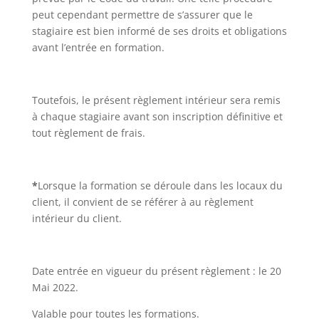
peut cependant permettre de s’assurer que le
stagiaire est bien informé de ses droits et obligations
avant l’entrée en formation.
Toutefois, le présent règlement intérieur sera remis
à chaque stagiaire avant son inscription définitive et
tout règlement de frais.
*
Lorsque la formation se déroule dans les locaux du
client, il convient de se référer à au règlement
intérieur du client.
Date entrée en vigueur du présent règlement : le 20
Mai 2022.
Valable pour toutes les formations.