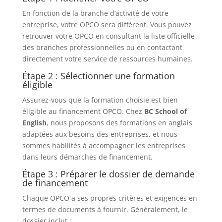
En fonction de la branche d’activité de votre
entreprise, votre OPCO sera différent. Vous pouvez
retrouver votre OPCO en consultant la liste officielle
des branches professionnelles ou en contactant
directement votre service de ressources humaines.
Étape 2 : Sélectionner une formation
éligible
Assurez-vous que la formation choisie est bien
éligible au financement OPCO. Chez
BC School of
English
, nous proposons des formations en anglais
adaptées aux besoins des entreprises, et nous
sommes habilités à accompagner les entreprises
dans leurs démarches de financement.
Étape 3 : Préparer le dossier de demande
de financement
Chaque OPCO a ses propres critères et exigences en
termes de documents à fournir. Généralement, le
dossier inclut :