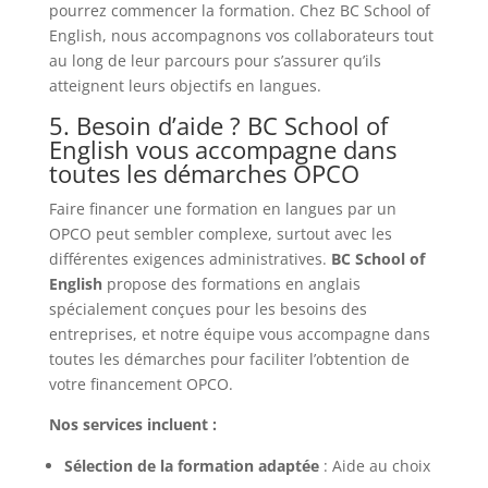
pourrez commencer la formation. Chez BC School of
English, nous accompagnons vos collaborateurs tout
au long de leur parcours pour s’assurer qu’ils
atteignent leurs objectifs en langues.
5. Besoin d’aide ? BC School of
English vous accompagne dans
toutes les démarches OPCO
Faire financer une formation en langues par un
OPCO peut sembler complexe, surtout avec les
différentes exigences administratives.
BC School of
English
propose des formations en anglais
spécialement conçues pour les besoins des
entreprises, et notre équipe vous accompagne dans
toutes les démarches pour faciliter l’obtention de
votre financement OPCO.
Nos services incluent :
Sélection de la formation adaptée
: Aide au choix