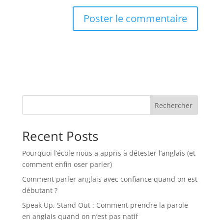
Rechercher
Recent Posts
Pourquoi l’école nous a appris à détester l’anglais (et
comment enfin oser parler)
Comment parler anglais avec confiance quand on est
débutant ?
Speak Up, Stand Out : Comment prendre la parole
en anglais quand on n’est pas natif