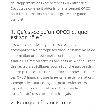
développement des compétences en entreprise.
Découvrez comment obtenir le financement OPCO
pour une formation en anglais grâce à ce guide
complet.
1. Qu’est-ce qu’un OPCO et quel
est son rôle ?
Les OPCO sont des organismes créés pour
accompagner les entreprises dans le financement de
la formation professionnelle continue de leurs
salariés. Ils remplacent les anciens OPCA et couvrent
des secteurs spécifiques pour répondre aux besoins
en compétences de chaque branche professionnelle.
Les OPCO financent une large gamme de formations,
y compris les cours d’anglais, pour renforcer les
capacités des collaborateurs et soutenir la
compétitivité des entreprises françaises.
2. Pourquoi financer une