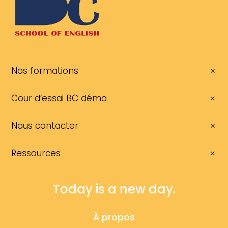
Nos formations
Cour d’essai BC démo
Nous contacter
Ressources
Today is a new day.
À propos