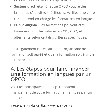
de développement de compétences.
Secteur d’activité
: Chaque OPCO couvre des
branches d’activités spécifiques. Vérifiez que votre
OPCO prend en charge les formations en langues.
Public éligible
: Les formations peuvent être
financées pour les salariés en CDI, CDD, et
alternants selon certains critères spécifiques.
Il est également nécessaire que l’organisme de
formation soit agréé et que la formation soit éligible
au financement.
4. Les étapes pour faire financer
une formation en langues par un
OPCO
Voici les principales étapes pour obtenir le
financement de votre formation en langues par un
OPCO :
Étape 1 : Identifier votre OPCO