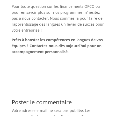
Pour toute question sur les financements OPCO ou
pour en savoir plus sur nos programmes, n’hésitez
pas à nous contacter. Nous sommes là pour faire de
l’apprentissage des langues un levier de succès pour
votre entreprise !
Prêts à booster les compétences en langues de vos
équipes ? Contactez-nous dès aujourd’hui pour un
accompagnement personnalisé.
Poster le commentaire
Votre adresse e-mail ne sera pas publiée.
Les