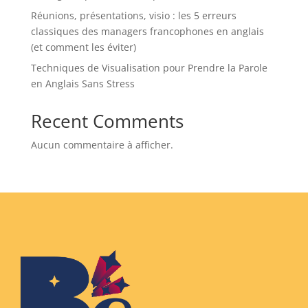
Réunions, présentations, visio : les 5 erreurs
classiques des managers francophones en anglais
(et comment les éviter)
Techniques de Visualisation pour Prendre la Parole
en Anglais Sans Stress
Recent Comments
Aucun commentaire à afficher.