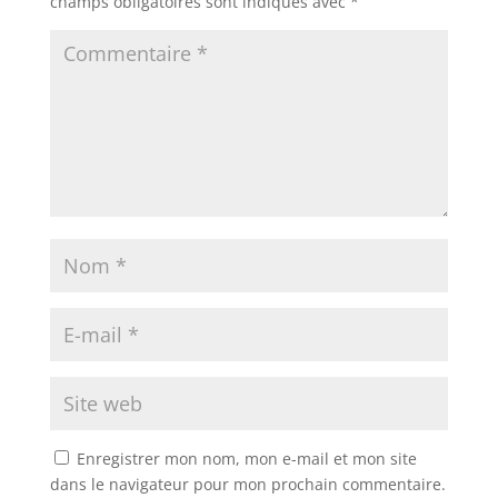
champs obligatoires sont indiqués avec
*
Enregistrer mon nom, mon e-mail et mon site
dans le navigateur pour mon prochain commentaire.