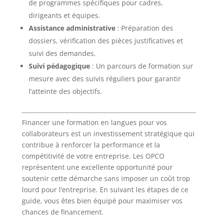
de programmes spécifiques pour cadres,
dirigeants et équipes.
Assistance administrative
: Préparation des
dossiers, vérification des pièces justificatives et
suivi des demandes.
Suivi pédagogique
: Un parcours de formation sur
mesure avec des suivis réguliers pour garantir
l’atteinte des objectifs.
Financer une formation en langues pour vos
collaborateurs est un investissement stratégique qui
contribue à renforcer la performance et la
compétitivité de votre entreprise. Les OPCO
représentent une excellente opportunité pour
soutenir cette démarche sans imposer un coût trop
lourd pour l’entreprise. En suivant les étapes de ce
guide, vous êtes bien équipé pour maximiser vos
chances de financement.