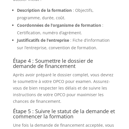
Description de la formation
: Objectifs,
programme, durée, coût.
Coordonnées de l’organisme de formation
:
Certification, numéro d’agrément.
Justificatifs de l’entreprise
: Fiche d’information
sur l’entreprise, convention de formation.
Étape 4 : Soumettre le dossier de
demande de financement
Après avoir préparé le dossier complet, vous devrez
le soumettre à votre OPCO pour examen. Assurez-
vous de bien respecter les délais et de suivre les
instructions de votre OPCO pour maximiser les
chances de financement.
Étape 5 : Suivre le statut de la demande et
commencer la formation
Une fois la demande de financement acceptée, vous