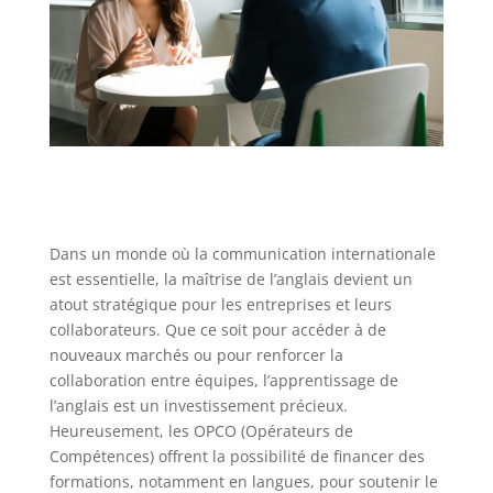
Dans un monde où la communication internationale
est essentielle, la maîtrise de l’anglais devient un
atout stratégique pour les entreprises et leurs
collaborateurs. Que ce soit pour accéder à de
nouveaux marchés ou pour renforcer la
collaboration entre équipes, l’apprentissage de
l’anglais est un investissement précieux.
Heureusement, les OPCO (Opérateurs de
Compétences) offrent la possibilité de financer des
formations, notamment en langues, pour soutenir le