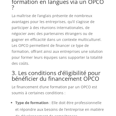
formation en langues via un OPCO
?
La maîtrise de l’anglais présente de nombreux
avantages pour les entreprises, qu’il s’agisse de
participer à des réunions internationales, de
négocier avec des partenaires étrangers ou de
gagner en efficacité dans un contexte multiculturel.
Les OPCO permettent de financer ce type de
formation, offrant ainsi aux entreprises une solution
pour former leurs équipes sans supporter la totalité
des coûts.
3. Les conditions d’éligibilité pour
bénéficier du financement OPCO
Le financement d’une formation par un OPCO est
soumis à certaines conditions :
Type de formation
: Elle doit être professionnelle
et répondre aux besoins de l’entreprise en matière