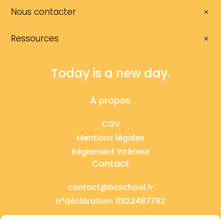
Nous contacter
Ressources
Today is a new day.
À propos
CGV
Mentions légales
Règlement intérieur
Contact
contact@bcschool.fr
n°déclaration: 11922487792