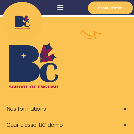
Essai 30min
Nos formations
Cour d’essai BC démo