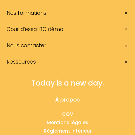
Nos formations
Cour d’essai BC démo
Nous contacter
Ressources
Today is a new day.
À propos
CGV
Mentions légales
Règlement intérieur
Contact