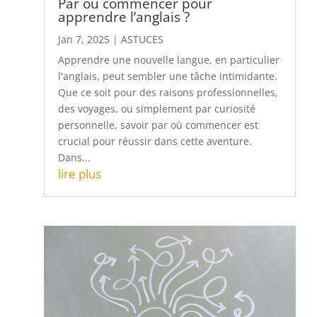
Jan 7, 2025
|
ASTUCES
Apprendre une nouvelle langue, en particulier
l'anglais, peut sembler une tâche intimidante.
Que ce soit pour des raisons professionnelles,
des voyages, ou simplement par curiosité
personnelle, savoir par où commencer est
crucial pour réussir dans cette aventure.
Dans...
lire plus