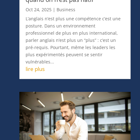
L’anglais n’est plus une compétence c’est une
posture. Dans un environnement
professionnel de plus en plus international,
parler anglais n’est plus un “plus” : c’est un
pré-requis. Pourtant, même les leaders les
plus expérimentés peuvent se sentir
vulnérables...
lire plus