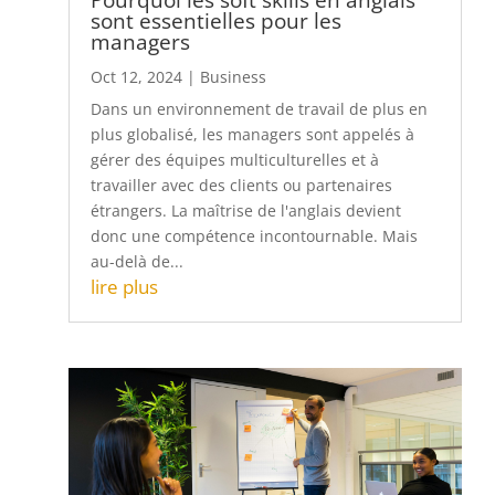
managers
Oct 12, 2024
|
Business
Dans un environnement de travail de plus en
plus globalisé, les managers sont appelés à
gérer des équipes multiculturelles et à
travailler avec des clients ou partenaires
étrangers. La maîtrise de l'anglais devient
donc une compétence incontournable. Mais
au-delà de...
lire plus